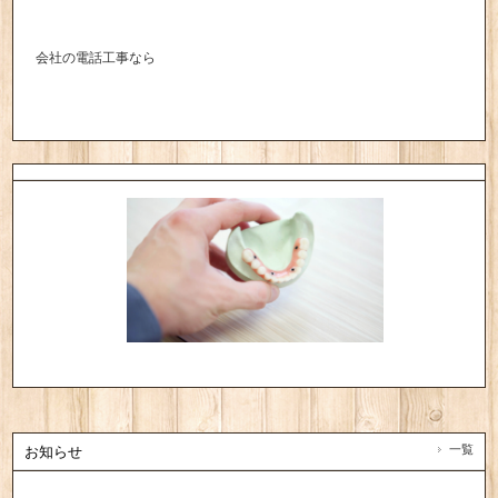
会社の電話工事なら
一覧
お知らせ