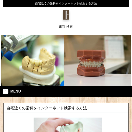
自宅近くの歯科をインターネット検索する方法
歯科 検索
MENU
自宅近くの歯科をインターネット検索する方法